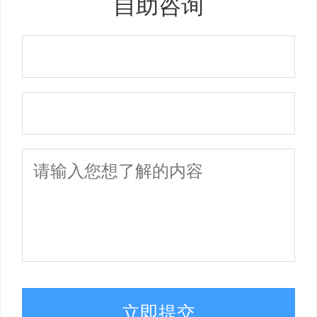
自助咨询
立即提交