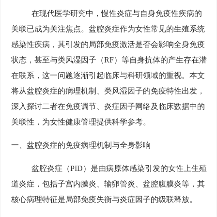
在现代医学研究中，慢性炎症与自身免疫性疾病的
关联已成为关注焦点。盆腔炎症作为女性常见的生殖系统
感染性疾病，其引发的局部免疫激活是否会影响全身免疫
状态，甚至与类风湿因子（RF）等自身抗体的产生存在潜
在联系，这一问题逐渐引起临床与科研领域的重视。本文
将从盆腔炎症的病理机制、类风湿因子的免疫特性出发，
深入探讨二者在免疫调节、炎症因子网络及临床数据中的
关联性，为女性健康管理提供科学参考。
一、盆腔炎症的免疫病理机制与全身影响
盆腔炎症（PID）是由病原体感染引发的女性上生殖
道炎症，包括子宫内膜炎、输卵管炎、盆腔腹膜炎等，其
核心病理特征是局部免疫失衡与炎症因子的级联释放。