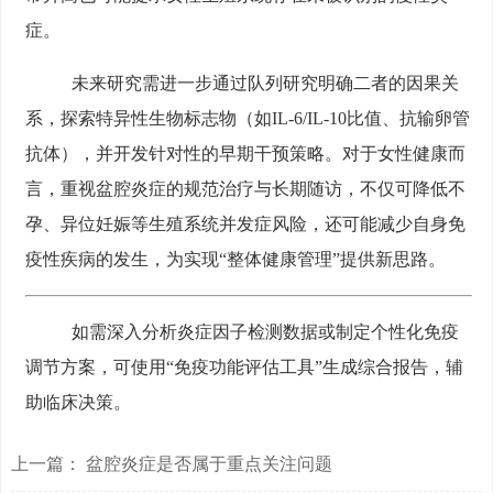
症。
未来研究需进一步通过队列研究明确二者的因果关
系，探索特异性生物标志物（如IL-6/IL-10比值、抗输卵管
抗体），并开发针对性的早期干预策略。对于女性健康而
言，重视盆腔炎症的规范治疗与长期随访，不仅可降低不
孕、异位妊娠等生殖系统并发症风险，还可能减少自身免
疫性疾病的发生，为实现“整体健康管理”提供新思路。
如需深入分析炎症因子检测数据或制定个性化免疫
调节方案，可使用“免疫功能评估工具”生成综合报告，辅
助临床决策。
上一篇：
盆腔炎症是否属于重点关注问题