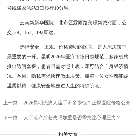
号线潘家湾站B口步行10分钟。
云南新新华医院：
北市区霖雨路美璟新城对面，公
交129、167、192直达。
选择安全、正规、价格透明的医院，是人流决策中
最重要的一环。昆明2026年医疗市场日趋规范，多家机构
推出透明套餐，患者只需对照上表，即可结合自身经济情
况、孕周、隐私需求快速做出决策。愿每一位女性都能被
温柔以待，健康安全地走过人生的特殊阶段。
上一篇：
2026昆明无痛人流手术多少钱？正规医院价格公开
下一篇：
人工流产后若失眠加重是否需关注心理压力？
相关文章