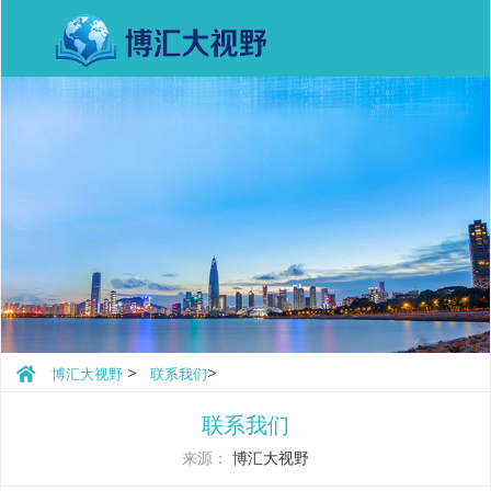
>
>
博汇大视野
联系我们
联系我们
来源：
博汇大视野