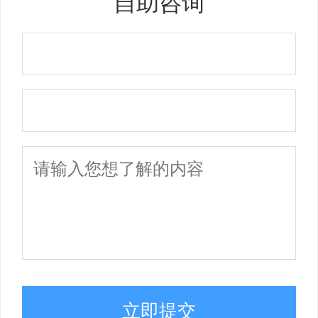
自助咨询
立即提交