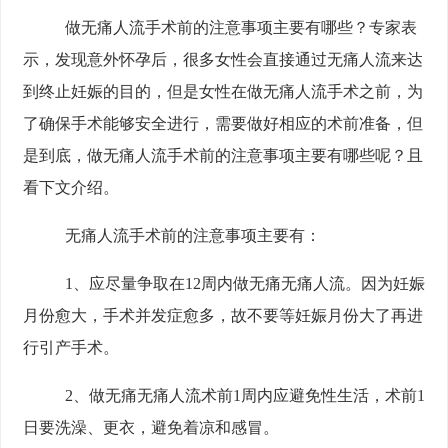
做无痛人流手术前的注意事项主要有哪些？专家表
示，发现意外怀孕后，很多女性会直接通过无痛人流来达
到终止妊娠的目的，但是女性在做无痛人流手术之前，为
了确保手术能够安全进行，需要做好相应的术前准备，但
是到底，做无痛人流手术前的注意事项主要有哪些呢？且
看下文介绍。
无痛人流手术前的注意事项主要有：
1、应尽量争取在12周内做无痛无痛人流。因为妊娠
月份愈大，手术并发症愈多，故不要等妊娠月份大了再进
行引产手术。
2、做无痛无痛人流术前1周内应避免性生活，术前1
日要洗澡、更衣，避免着凉和感冒。