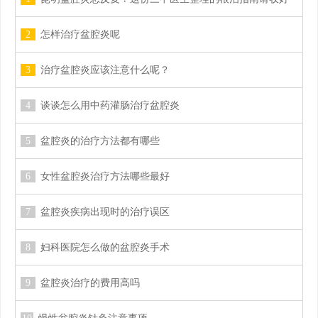
2
怎样治疗盆腔炎呢
3
治疗盆腔炎应该注意什么呢？
4
谈谈怎么用中药灌肠治疗盆腔炎
5
盆腔炎的治疗方法都有哪些
6
女性盆腔炎治疗方法哪些最好
7
盆腔炎疾病出现时的治疗误区
8
妇科医院怎么做的盆腔炎手术
9
盆腔炎治疗的费用高吗