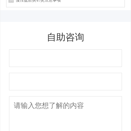
10
慢性盆腔炎针灸注意事项
自助咨询