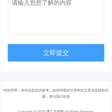
立即提交
特别声明：本站信息仅供参考，如有转载或引用本站文章涉及版权问
题，请与我们联系
Copyright (C)
2026.博汇大视野 All Rights Reserved.