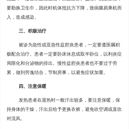
要勤换卫生巾，因此时机体抵抗力下降，致病菌易乘机而
入，造成感染。
三、积极治疗
被诊为急性或亚急性盆腔炎患者，一定要遵医嘱积
极配合治疗。患者一定要卧床休息或取半卧位，以利炎症
局限化和分泌物的排出。慢性盆腔炎患者也不要过于劳
累，做到劳逸结合，节制房事，以避免症状加重。
四、注意保暖
发热患者在退热时一般汗出较多，要注意保暖，保
持身体的干燥，汗出后给予更换衣裤，避免吹空调或直吹
对流风。