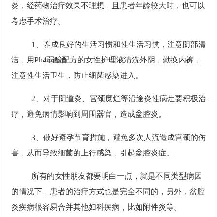
炎，经药物治疗效果不理想，且患者年龄较大时，也可以
考虑手术治疗。
1、养成良好的生活习惯和性生活习惯，注意阴部清
洁，用Ph4弱酸配方的女性护理液清洗外阴，勤换内裤，
注意性生活卫生，防止细菌感染进入。
2、对于阴道炎、宫颈糜烂等沿途炎性病灶要积极治
疗，避免病情影响到周围器官，造成盆腔炎。
3、做好避孕节育措施，避免多次人流造成宫颈的伤
害，从而导致细菌的上行感染，引起盆腔炎症。
所有的女性朋友都要明白一点，就是不同类型病因
的情况下，患者的治疗方式也是完全不同的，另外，盆腔
炎疾病很容易合并其他妇科疾病，比如附件炎等。