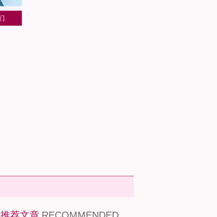
们
推荐文章
RECOMMENDED