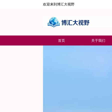
欢迎来到博汇大视野
首页
关于我们