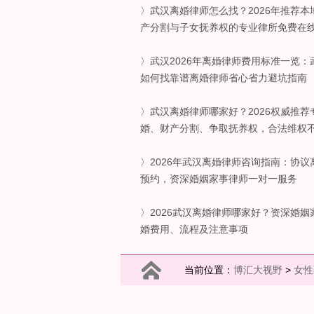
〉武汉离婚律师怎么找？2026年推荐
产分割与子女抚养权的专业律所免费在
〉武汉2026年离婚律师费用标准一览
如何找靠谱离婚律师省心省力避坑指南
〉武汉离婚律师哪家好？2026权威推
婚、财产分割、争取抚养权，合法维权
〉2026年武汉离婚律师咨询指南：协
预约，资深婚姻家事律师一对一服务
〉2026武汉离婚律师哪家好？资深婚
婚费用、流程及注意事项
当前位置：
博汇大视野
>
女性