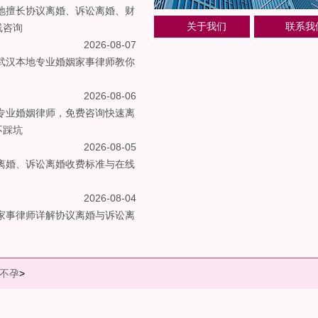
本地擅长协议离婚、诉讼离婚、财
关于我们
联系我
线咨询
2026-08-07
：武汉本地专业婚姻家事律师教你
2026-08-06
荐专业婚姻律师，免费咨询快速离
不踩坑
2026-08-05
议离婚、诉讼离婚收费标准与在线
2026-08-04
姻家事律师详解协议离婚与诉讼离
不孕
>