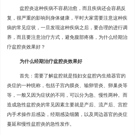
盆腔炎这种疾病不容易治愈，而且疾病还会容易反
复，很严重的影响到身体健康，平时大家需要注意这种疾
病的常见症状，一旦发现这种疾病之后，要合理的进行调
养，而且要注意治疗方式，避免腹部疼痛，为什么经期治
疗盆腔炎效果好？
为什么经期治疗盆腔炎效果好
首先：需要了解盆腔就是指妇女盆腔内生殖器官的
炎症的一种统称，包括子宫内膜炎、输卵管炎、卵巢炎等
等，一般又因为症状的不同，可以分为急、慢性两种。而
造成急性盆腔炎的常见因素主要就是产后、流产后、宫腔
内手术操作后感染，经期感染细菌，以及周边器官的炎症
蔓延和慢性盆腔炎的急性发作。