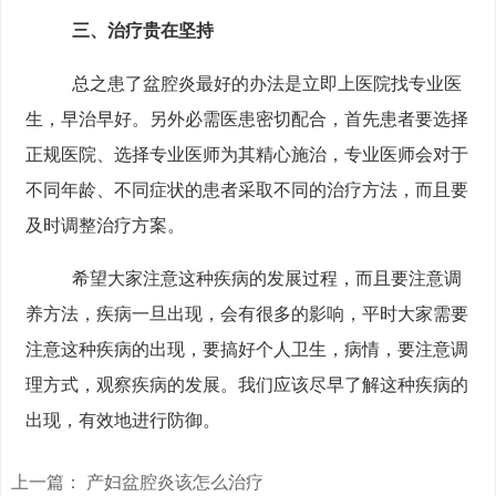
三、治疗贵在坚持
总之患了盆腔炎最好的办法是立即上医院找专业医
生，早治早好。另外必需医患密切配合，首先患者要选择
正规医院、选择专业医师为其精心施治，专业医师会对于
不同年龄、不同症状的患者采取不同的治疗方法，而且要
及时调整治疗方案。
希望大家注意这种疾病的发展过程，而且要注意调
养方法，疾病一旦出现，会有很多的影响，平时大家需要
注意这种疾病的出现，要搞好个人卫生，病情，要注意调
理方式，观察疾病的发展。我们应该尽早了解这种疾病的
出现，有效地进行防御。
上一篇：
产妇盆腔炎该怎么治疗