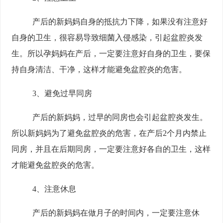
产后的新妈妈自身的抵抗力下降，如果没有注意好
自身的卫生，很容易导致细菌入侵感染，引起盆腔炎发
生。所以孕妈妈在产后，一定要注意好自身的卫生，要保
持自身清洁、干净，这样才能避免盆腔炎的危害。
3、避免过早同房
产后的新妈妈，过早的同房也会引起盆腔炎发生。
所以新妈妈为了避免盆腔炎的危害，在产后2个月内禁止
同房，并且在后期同房，一定要注意好各自的卫生，这样
才能避免盆腔炎的危害。
4、注意休息
产后的新妈妈在做月子的时间内，一定要注意休