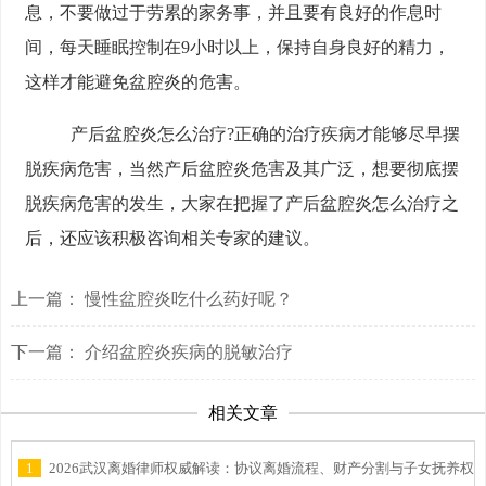
息，不要做过于劳累的家务事，并且要有良好的作息时
间，每天睡眠控制在9小时以上，保持自身良好的精力，
这样才能避免盆腔炎的危害。
产后盆腔炎怎么治疗?正确的治疗疾病才能够尽早摆
脱疾病危害，当然产后盆腔炎危害及其广泛，想要彻底摆
脱疾病危害的发生，大家在把握了产后盆腔炎怎么治疗之
后，还应该积极咨询相关专家的建议。
上一篇：
慢性盆腔炎吃什么药好呢？
下一篇：
介绍盆腔炎疾病的脱敏治疗
相关文章
1
2026武汉离婚律师权威解读：协议离婚流程、财产分割与子女抚养权