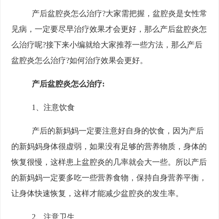
产后盆腔炎怎么治疗?大家需把握，盆腔炎是女性常
见病，一定要尽早治疗效果才会更好，那么产后盆腔炎怎
么治疗呢?接下来小编就给大家推荐一些方法，那么产后
盆腔炎怎么治疗?如何治疗效果会更好。
产后盆腔炎怎么治疗:
1、注意饮食
产后的新妈妈一定要注意好自身的饮食，因为产后
的新妈妈身体很虚弱，如果没有足够的营养物质，身体的
恢复很慢，这样患上盆腔炎的几率就会大一些。所以产后
的新妈妈一定要多吃一些营养食物，保持自身营养平衡，
让身体快速恢复，这样才能减少盆腔炎的发生率。
2、注意卫生