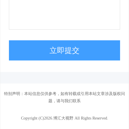
立即提交
特别声明：本站信息仅供参考，如有转载或引用本站文章涉及版权问
题，请与我们联系
Copyright (C)
2026.博汇大视野 All Rights Reserved.